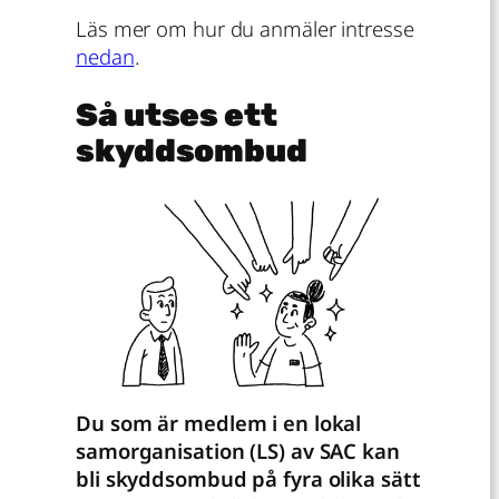
Läs mer om hur du anmäler intresse
nedan
.
Så utses ett
skyddsombud
Du som är medlem i en lokal
samorganisation (LS) av SAC kan
bli skyddsombud på fyra olika sätt