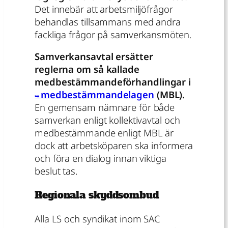
Det innebär att arbetsmiljöfrågor
behandlas tillsammans med andra
fackliga frågor på samverkansmöten.
Samverkansavtal ersätter
reglerna om så kallade
medbestämmandeförhandlingar i
medbestämmandelagen
(MBL).
En gemensam nämnare för både
samverkan enligt kollektivavtal och
medbestämmande enligt MBL är
dock att arbetsköparen ska informera
och föra en dialog innan viktiga
beslut tas.
Regionala skyddsombud
Alla LS och syndikat inom SAC