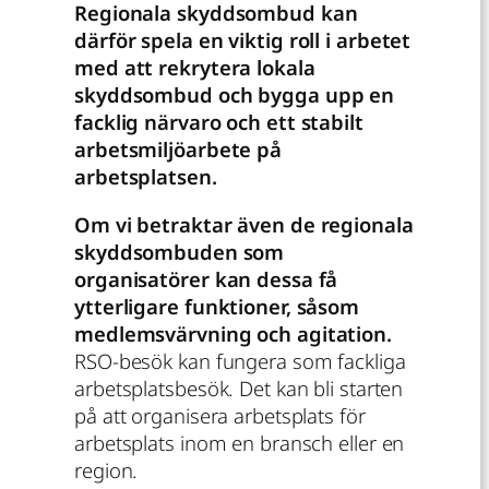
Regionala skyddsombud kan
därför spela en viktig roll i arbetet
med att rekrytera lokala
skyddsombud och bygga upp en
facklig närvaro och ett stabilt
arbetsmiljöarbete på
arbetsplatsen.
Om vi betraktar även de regionala
skyddsombuden som
organisatörer kan dessa få
ytterligare funktioner, såsom
medlemsvärvning och agitation.
RSO-besök kan fungera som fackliga
arbetsplatsbesök. Det kan bli starten
på att organisera arbetsplats för
arbetsplats inom en bransch eller en
region.