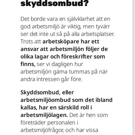
skyddsombud?
Det borde vara en självklarhet att en
god arbetsmiljö är viktig, men tyvärr
ser det inte ut så på alla arbetsplatser.
Trots att
arbetsköpare har ett
ansvar att arbetsmiljön följer de
olika lagar och föreskrifter som
finns,
ser vi dagligen hur
arbetsmiljön gärna tummas på när
andra intressen går före.
Skyddsombud, eller
arbetsmiljöombud som det ibland
kallas, har en särskild roll i
arbetsmiljölagen.
Det är hen som
företräder personalen i
arbetsmiljöfrågor, och har vissa