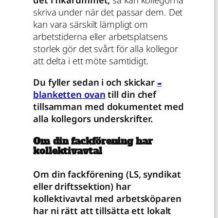
skriva under när det passar dem. Det
kan vara särskilt lämpligt om
arbetstiderna eller arbetsplatsens
storlek gör det svårt för alla kollegor
att delta i ett möte samtidigt.
Du fyller sedan i och skickar
blanketten ovan
till din chef
tillsamman med dokumentet med
alla kollegors underskrifter.
Om din fackförening har
kollektivavtal
Om din fackförening (LS, syndikat
eller driftssektion) har
kollektivavtal med arbetsköparen
har ni rätt att tillsätta ett lokalt