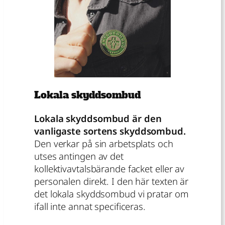
Lokala skyddsombud
Lokala skyddsombud är den
vanligaste sortens skyddsombud.
Den verkar på sin arbetsplats och
utses antingen av det
kollektivavtalsbärande facket eller av
personalen direkt. I den här texten är
det lokala skyddsombud vi pratar om
ifall inte annat specificeras.