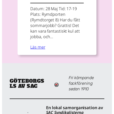
Datum: 28 Maj Tid: 17-19
Plats: Rymdporten
(Rymdtorget 8) Har du fått
sommarjobb? Grattis! Det
kan vara fantastiskt kul att
jobba, och…
Läs mer
Fri kämpande
GÖTEBORGS
fackförening
LS AV SAC
sedan 1910
En lokal samorganisation av
SAC Syndikalisterna