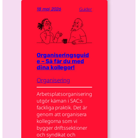
Guider
18 maj 2026
Organiseringsguid
e – Så får du med
dina kollegor!
Organisering
Arbetsplatsorganisering
utgör kärnan i SAC:s
fackliga praktik. Det är
genom att organisera
kollegorna som vi
bygger driftssektioner
och syndikat och