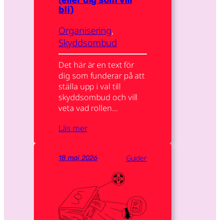
(eller dig som vill
bli)
Organisering
, 
Skyddsombud
Det här är en text för
dig som funderar på att
ställa upp i val till
skyddsombud och vill
veta vad rollen…
Läs mer
Guider
18 maj 2026